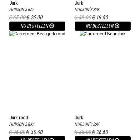
Jurk
Jurk
HUDSON'S BAY
HUDSON'S BAY
€ 65.00
€ 26.00
€ 49.00
€ 19.60
NU BESTELLEN
NU BESTELLEN
Jurk rood
Jurk
HUDSON'S BAY
HUDSON'S BAY
€ 76.00
€ 30.40
€ 38.00
€ 26.60