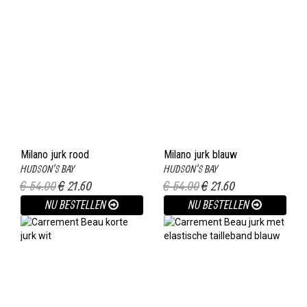
Milano jurk rood
Milano jurk blauw
HUDSON'S BAY
HUDSON'S BAY
€ 54.00
€ 21.60
€ 54.00
€ 21.60
NU BESTELLEN
NU BESTELLEN