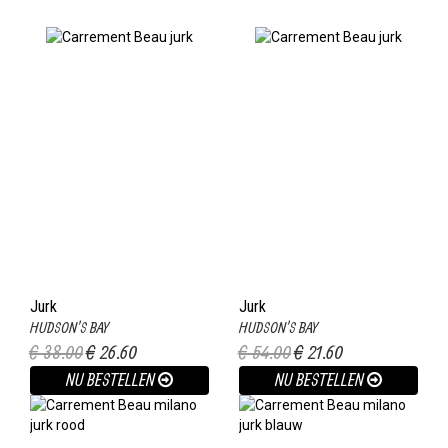
Jurk
Jurk
HUDSON'S BAY
HUDSON'S BAY
€ 38.00
€ 26.60
€ 54.00
€ 21.60
NU BESTELLEN
NU BESTELLEN