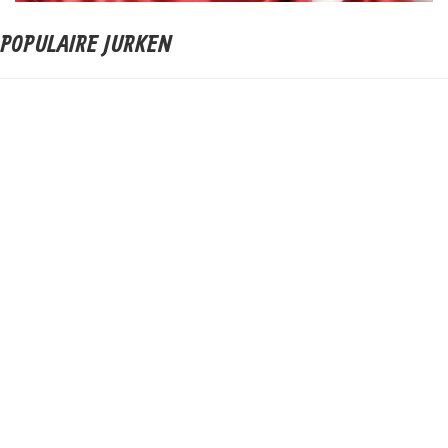
POPULAIRE JURKEN