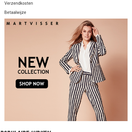
Verzendkosten
Betaalwijze