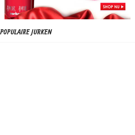
POPULAIRE JURKEN