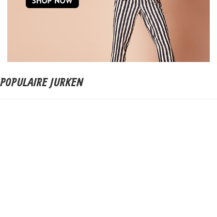
POPULAIRE JURKEN