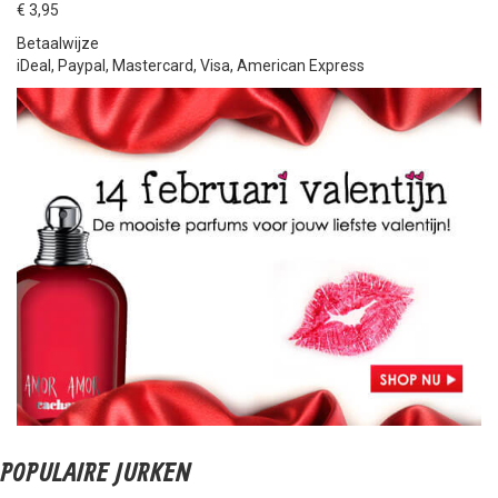
€ 3,95
Betaalwijze
iDeal, Paypal, Mastercard, Visa, American Express
POPULAIRE JURKEN