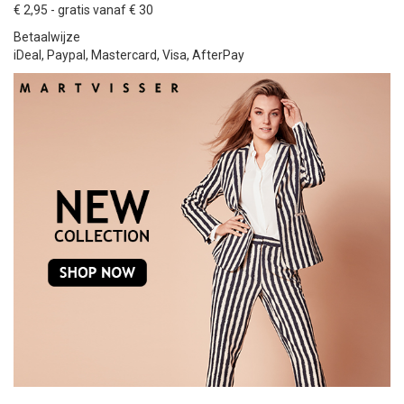
€ 2,95 - gratis vanaf € 30
Betaalwijze
iDeal, Paypal, Mastercard, Visa, AfterPay