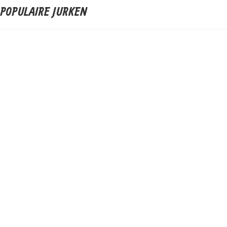
POPULAIRE JURKEN