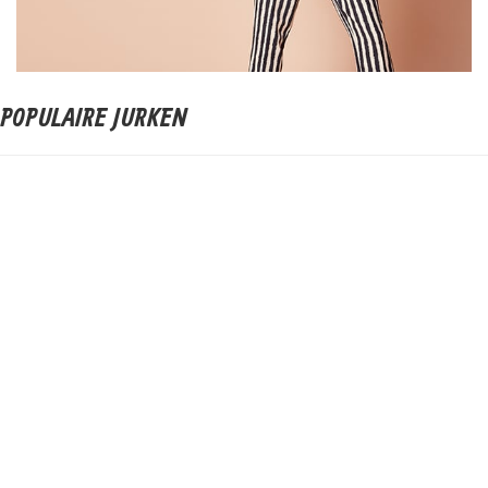
POPULAIRE JURKEN