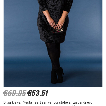
€69.95
€53.51
Dit jurkje van Yesta heeft een verlour stofje en ziet er direct