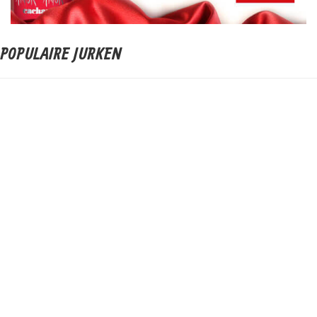
POPULAIRE JURKEN