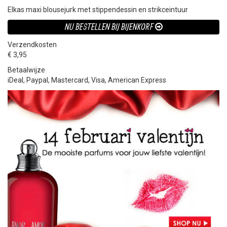
Elkas maxi blousejurk met stippendessin en strikceintuur
NU BESTELLEN BIJ BIJENKORF
Verzendkosten
€ 3,95
Betaalwijze
iDeal, Paypal, Mastercard, Visa, American Express